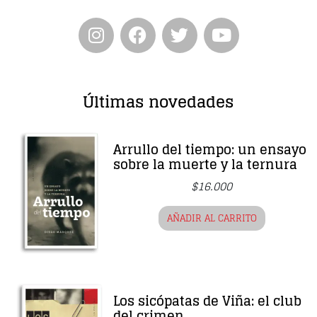
Últimas novedades
Arrullo del tiempo: un ensayo
sobre la muerte y la ternura
$
16.000
AÑADIR AL CARRITO
Los sicópatas de Viña: el club
del crimen