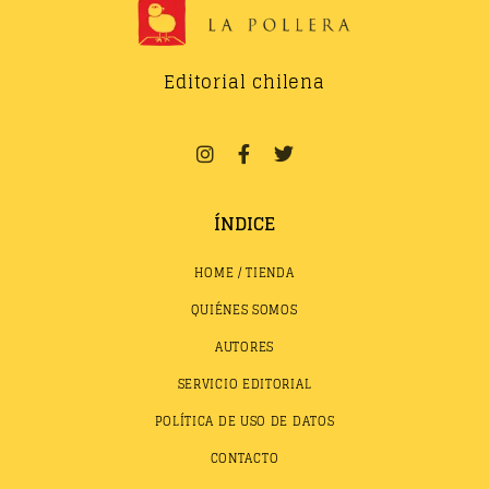
Editorial chilena
ÍNDICE
HOME / TIENDA
QUIÉNES SOMOS
AUTORES
SERVICIO EDITORIAL
POLÍTICA DE USO DE DATOS
CONTACTO