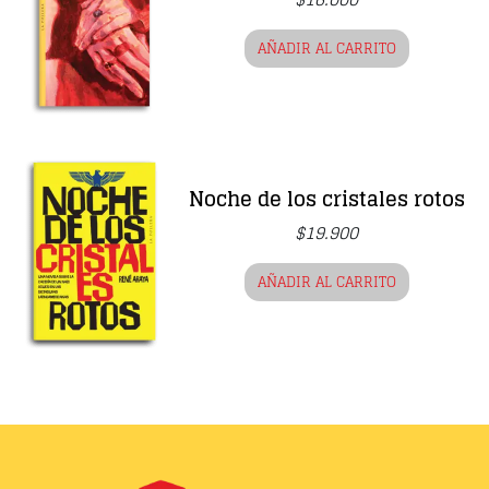
AÑADIR AL CARRITO
Noche de los cristales rotos
$
19.900
AÑADIR AL CARRITO