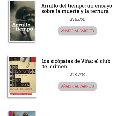
Arrullo del tiempo: un ensayo
sobre la muerte y la ternura
$
16.000
AÑADIR AL CARRITO
Los sicópatas de Viña: el club
del crimen
$
19.900
AÑADIR AL CARRITO