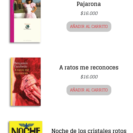
Pajarona
$
16.000
AÑADIR AL CARRITO
A ratos me reconoces
$
16.000
AÑADIR AL CARRITO
Noche de los cristales rotos