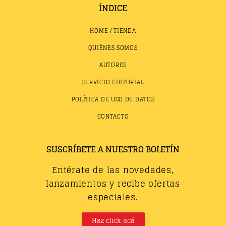
ÍNDICE
HOME / TIENDA
QUIÉNES SOMOS
AUTORES
SERVICIO EDITORIAL
POLÍTICA DE USO DE DATOS
CONTACTO
SUSCRÍBETE A NUESTRO BOLETÍN
Entérate de las novedades,
lanzamientos y recibe ofertas
especiales.
Haz click acá