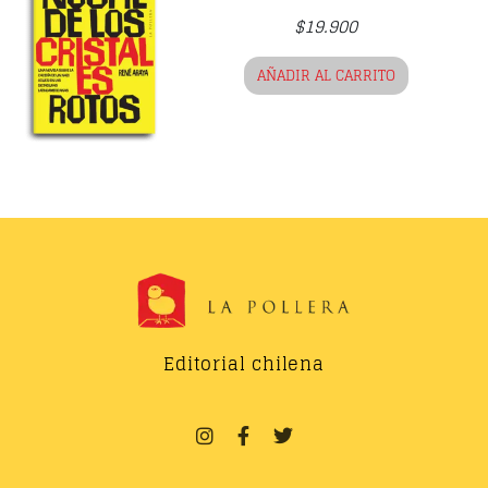
$
19.900
AÑADIR AL CARRITO
Editorial chilena