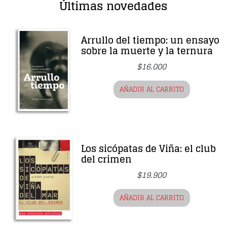
Últimas novedades
Arrullo del tiempo: un ensayo
sobre la muerte y la ternura
$
16.000
AÑADIR AL CARRITO
Los sicópatas de Viña: el club
del crimen
$
19.900
AÑADIR AL CARRITO