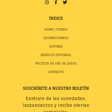
ÍNDICE
HOME / TIENDA
QUIÉNES SOMOS
AUTORES
SERVICIO EDITORIAL
POLÍTICA DE USO DE DATOS
CONTACTO
SUSCRÍBETE A NUESTRO BOLETÍN
Entérate de las novedades,
lanzamientos y recibe ofertas