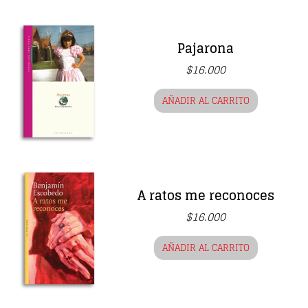
Pajarona
$
16.000
AÑADIR AL CARRITO
A ratos me reconoces
$
16.000
AÑADIR AL CARRITO