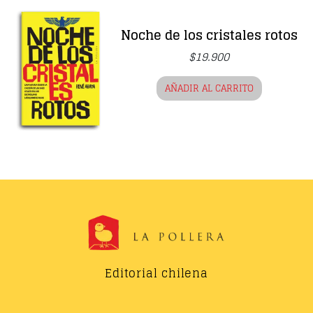
Noche de los cristales rotos
$
19.900
AÑADIR AL CARRITO
Editorial chilena