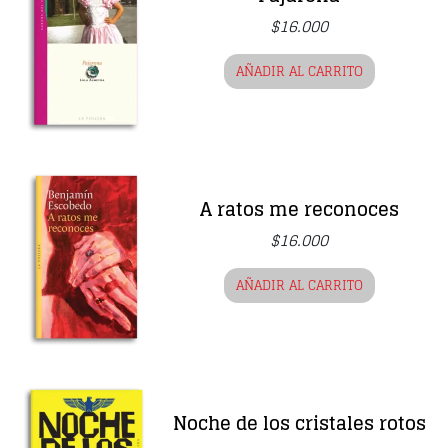
$
16.000
AÑADIR AL CARRITO
A ratos me reconoces
$
16.000
AÑADIR AL CARRITO
Noche de los cristales rotos