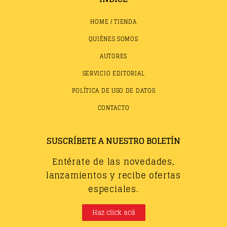
HOME / TIENDA
QUIÉNES SOMOS
AUTORES
SERVICIO EDITORIAL
POLÍTICA DE USO DE DATOS
CONTACTO
SUSCRÍBETE A NUESTRO BOLETÍN
Entérate de las novedades,
lanzamientos y recibe ofertas
especiales.
Haz click acá