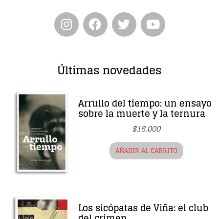
Últimas novedades
Arrullo del tiempo: un ensayo
sobre la muerte y la ternura
$
16.000
AÑADIR AL CARRITO
Los sicópatas de Viña: el club
del crimen