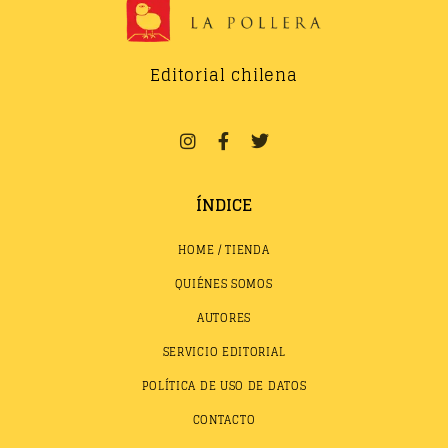
Editorial chilena
ÍNDICE
HOME / TIENDA
QUIÉNES SOMOS
AUTORES
SERVICIO EDITORIAL
POLÍTICA DE USO DE DATOS
CONTACTO