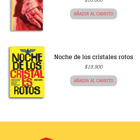
AÑADIR AL CARRITO
Noche de los cristales rotos
$
19.900
AÑADIR AL CARRITO