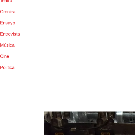
Teatro
Crónica
Ensayo
Entrevista
Música
Cine
Política