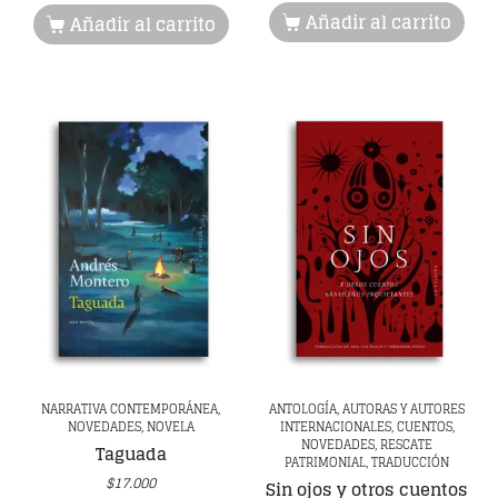
Añadir al carrito
Añadir al carrito
NARRATIVA CONTEMPORÁNEA,
ANTOLOGÍA, AUTORAS Y AUTORES
NOVEDADES, NOVELA
INTERNACIONALES, CUENTOS,
NOVEDADES, RESCATE
Taguada
PATRIMONIAL, TRADUCCIÓN
$
17.000
Sin ojos y otros cuentos