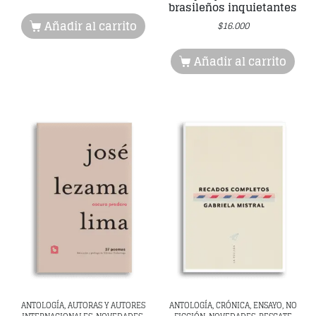
brasileños inquietantes
Añadir al carrito
$
16.000
Añadir al carrito
ANTOLOGÍA, AUTORAS Y AUTORES
ANTOLOGÍA, CRÓNICA, ENSAYO, NO