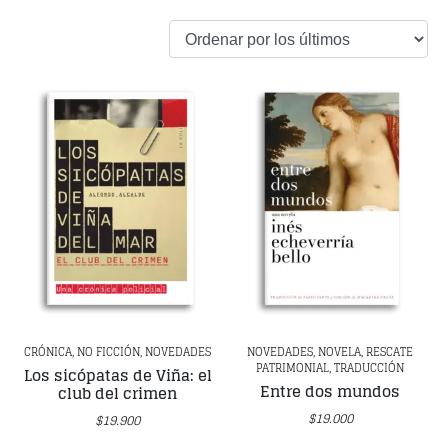
CRÓNICA, NO FICCIÓN, NOVEDADES
NOVEDADES, NOVELA, RESCATE
PATRIMONIAL, TRADUCCIÓN
Los sicópatas de Viña: el
Entre dos mundos
club del crimen
$
19.000
$
19.900