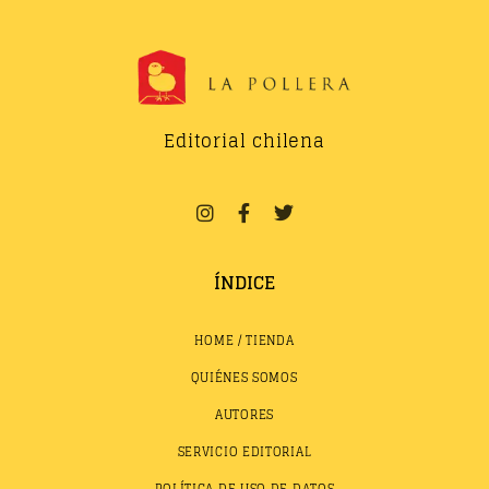
Editorial chilena
ÍNDICE
HOME / TIENDA
QUIÉNES SOMOS
AUTORES
SERVICIO EDITORIAL