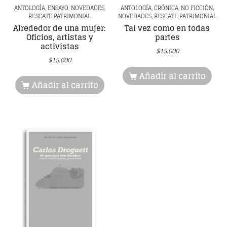
ANTOLOGÍA, ENSAYO, NOVEDADES,
ANTOLOGÍA, CRÓNICA, NO FICCIÓN,
RESCATE PATRIMONIAL
NOVEDADES, RESCATE PATRIMONIAL
Alrededor de una mujer:
Tal vez como en todas
Oficios, artistas y
partes
activistas
$
15.000
$
15.000
Añadir al carrito
Añadir al carrito