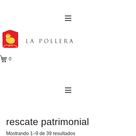
0
rescate patrimonial
Mostrando 1–9 de 39 resultados