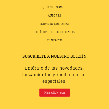
QUIÉNES SOMOS
AUTORES
SERVICIO EDITORIAL
POLÍTICA DE USO DE DATOS
CONTACTO
SUSCRÍBETE A NUESTRO BOLETÍN
Entérate de las novedades,
lanzamientos y recibe ofertas
especiales.
Haz click acá