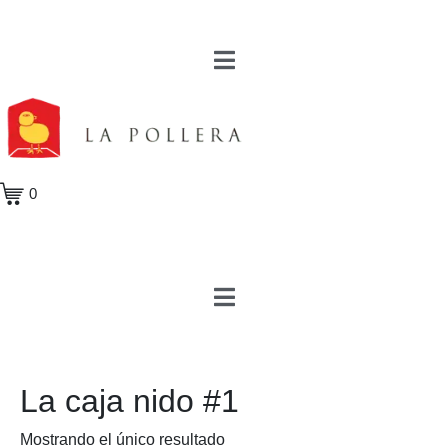
0
La caja nido #1
Mostrando el único resultado