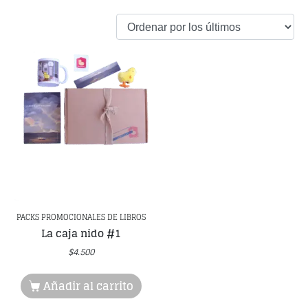
PACKS PROMOCIONALES DE LIBROS
La caja nido #1
$
4.500
Añadir al carrito