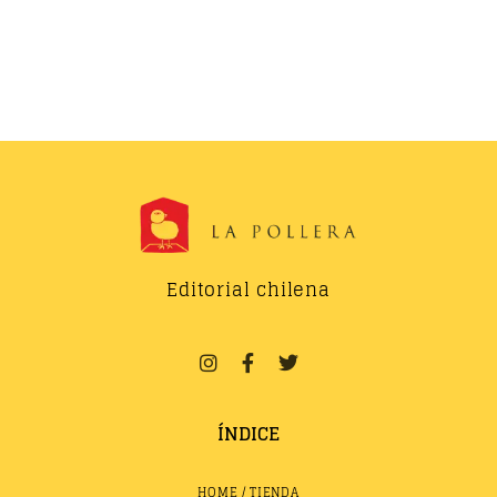
Editorial chilena
ÍNDICE
HOME / TIENDA