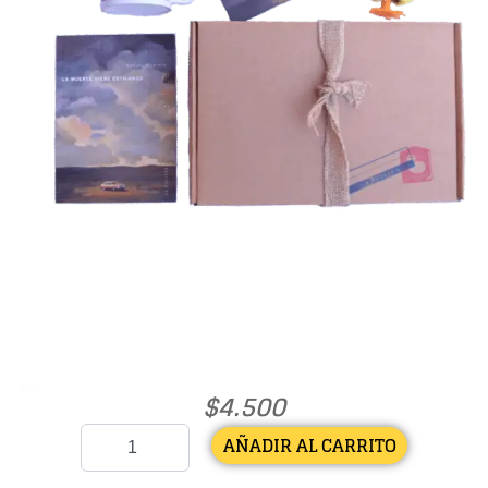
$
4.500
AÑADIR AL CARRITO