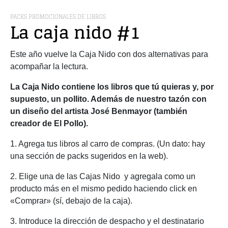
PACKS PROMOCIONALES DE LIBROS
La caja nido #1
Este año vuelve la Caja Nido con dos alternativas para
acompañar la lectura.
La Caja Nido contiene los libros que tú quieras y, por
supuesto, un pollito. Además de nuestro tazón con
un diseño del artista José Benmayor (también
creador de El Pollo).
1. Agrega tus libros al carro de compras. (Un dato: hay
una sección de packs sugeridos en la web).
2. Elige una de las Cajas Nido y agregala como un
producto más en el mismo pedido haciendo click en
«Comprar» (sí, debajo de la caja).
3. Introduce la dirección de despacho y el destinatario