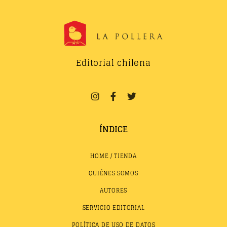
Editorial chilena
ÍNDICE
HOME / TIENDA
QUIÉNES SOMOS
AUTORES
SERVICIO EDITORIAL
POLÍTICA DE USO DE DATOS