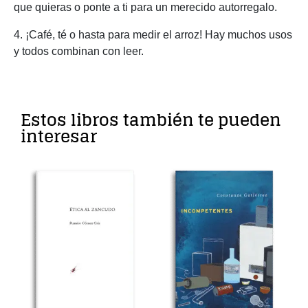
que quieras o ponte a ti para un merecido autorregalo.
4. ¡Café, té o hasta para medir el arroz! Hay muchos usos
y todos combinan con leer.
Estos libros también te pueden
interesar