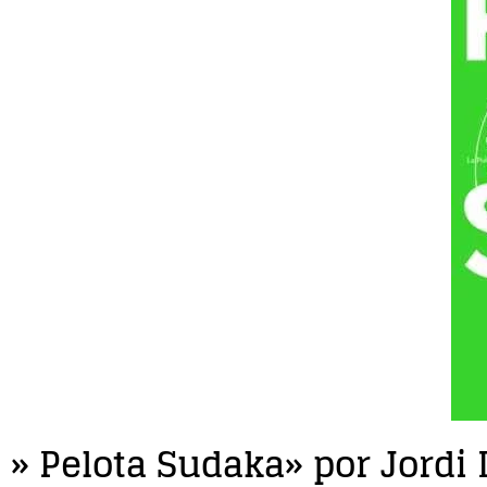
» Pelota Sudaka» por Jordi L