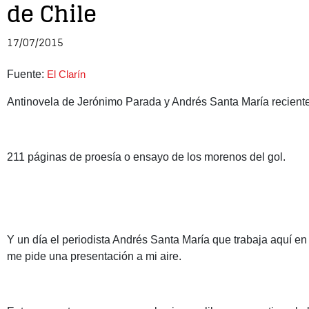
de Chile
17/07/2015
Fuente:
El Clarín
Antinovela de Jerónimo Parada y Andrés Santa María reciente
211 páginas de proesía o ensayo de los morenos del gol.
Y un día el periodista Andrés Santa María que trabaja aquí en 
me pide una presentación a mi aire.