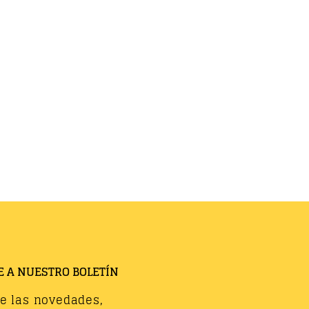
E A NUESTRO BOLETÍN
de las novedades,