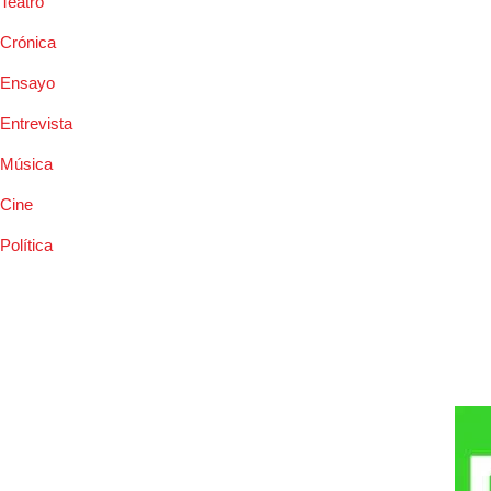
Teatro
Crónica
Ensayo
Entrevista
Música
Cine
Política