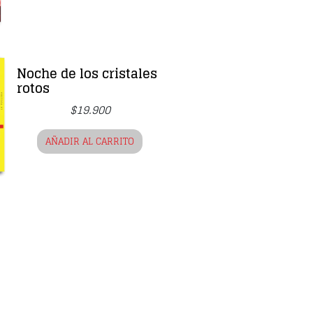
Noche de los cristales
rotos
$
19.900
AÑADIR AL CARRITO