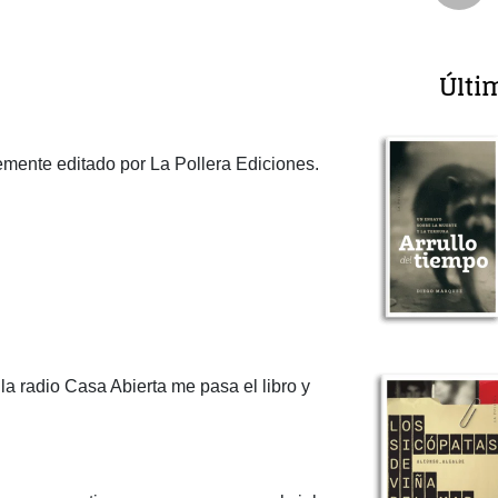
Últi
mente editado por La Pollera Ediciones.
la radio Casa Abierta me pasa el libro y