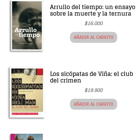
Arrullo del tiempo: un ensayo
sobre la muerte y la ternura
$
16.000
AÑADIR AL CARRITO
Los sicópatas de Viña: el club
del crimen
$
19.900
AÑADIR AL CARRITO