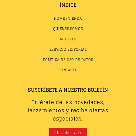
ÍNDICE
HOME / TIENDA
QUIÉNES SOMOS
AUTORES
SERVICIO EDITORIAL
POLÍTICA DE USO DE DATOS
CONTACTO
SUSCRÍBETE A NUESTRO BOLETÍN
Entérate de las novedades,
lanzamientos y recibe ofertas
especiales.
Haz click acá