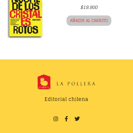
$
19.900
AÑADIR AL CARRITO
Editorial chilena