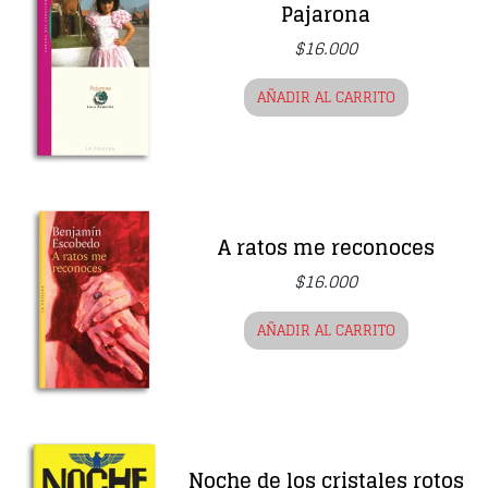
Pajarona
$
16.000
AÑADIR AL CARRITO
A ratos me reconoces
$
16.000
AÑADIR AL CARRITO
Noche de los cristales rotos