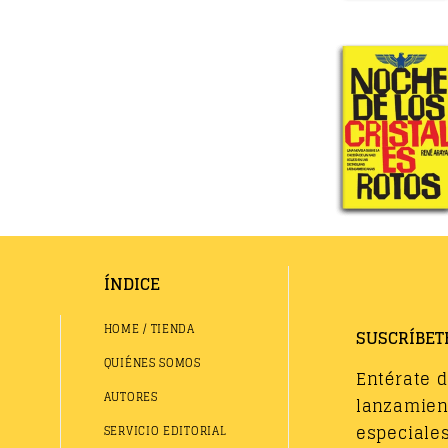
ÍNDICE
HOME / TIENDA
SUSCRÍBET
QUIÉNES SOMOS
Entérate 
AUTORES
lanzamient
especiales
SERVICIO EDITORIAL