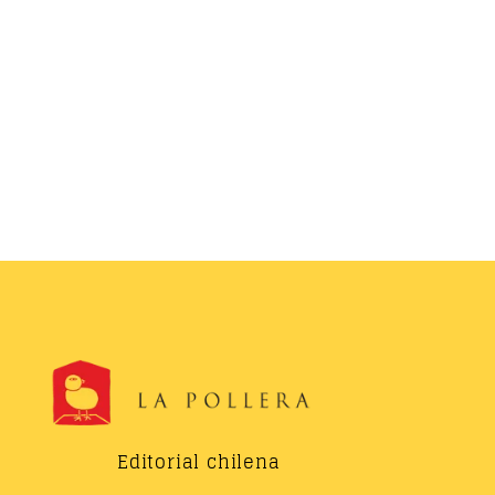
Editorial chilena