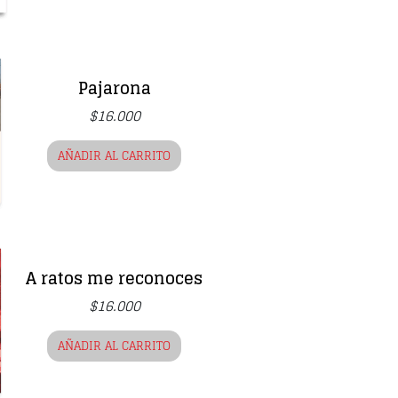
Pajarona
$
16.000
AÑADIR AL CARRITO
A ratos me reconoces
$
16.000
AÑADIR AL CARRITO