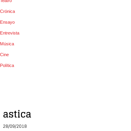
Teatro
Crónica
Ensayo
Entrevista
Música
Cine
Política
astica
28/09/2018