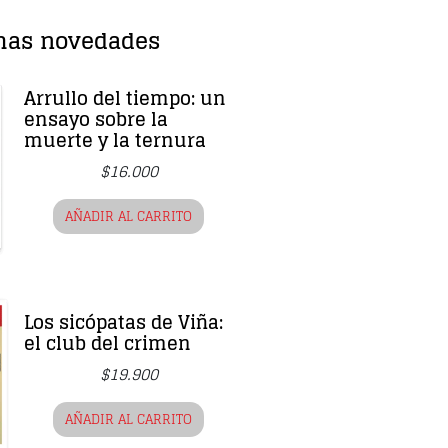
mas novedades
Arrullo del tiempo: un
ensayo sobre la
muerte y la ternura
$
16.000
AÑADIR AL CARRITO
Los sicópatas de Viña:
el club del crimen
$
19.900
AÑADIR AL CARRITO