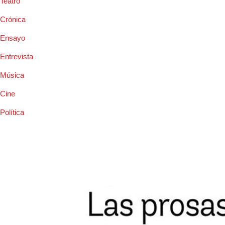
Teatro
Crónica
Ensayo
Entrevista
Música
Cine
Política