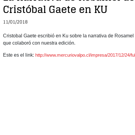
Cristóbal Gaete en KU
11/01/2018
Cristobal Gaete escribió en Ku sobre la narrativa de Rosamel
que colaboró con nuestra edición.
Este es el link:
http://www.mercuriovalpo.cl/impresa/2017/12/24/fu