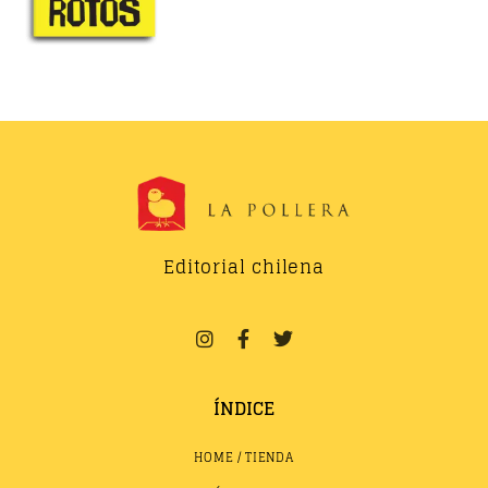
Editorial chilena
ÍNDICE
HOME / TIENDA