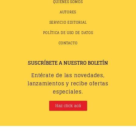
QUIÉNES SOMOS
AUTORES
SERVICIO EDITORIAL
POLÍTICA DE USO DE DATOS
CONTACTO
SUSCRÍBETE A NUESTRO BOLETÍN
Entérate de las novedades,
lanzamientos y recibe ofertas
especiales.
Haz click acá