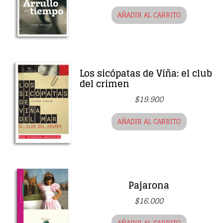
AÑADIR AL CARRITO
Los sicópatas de Viña: el club
del crimen
$
19.900
AÑADIR AL CARRITO
Pajarona
$
16.000