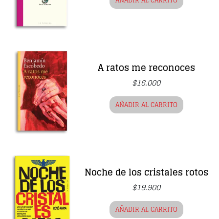
AÑADIR AL CARRITO
A ratos me reconoces
$
16.000
AÑADIR AL CARRITO
Noche de los cristales rotos
$
19.900
AÑADIR AL CARRITO