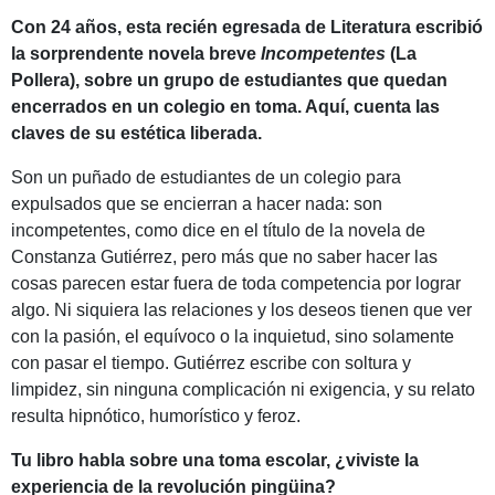
Con 24 años, esta recién egresada de Literatura escribió
la sorprendente novela breve
Incompetentes
(La
Pollera), sobre un grupo de estudiantes que quedan
encerrados en un colegio en toma. Aquí, cuenta las
claves de su estética liberada.
Son un puñado de estudiantes de un colegio para
expulsados que se encierran a hacer nada: son
incompetentes, como dice en el título de la novela de
Constanza Gutiérrez, pero más que no saber hacer las
cosas parecen estar fuera de toda competencia por lograr
algo. Ni siquiera las relaciones y los deseos tienen que ver
con la pasión, el equívoco o la inquietud, sino solamente
con pasar el tiempo. Gutiérrez escribe con soltura y
limpidez, sin ninguna complicación ni exigencia, y su relato
resulta hipnótico, humorístico y feroz.
Tu libro habla sobre una toma escolar, ¿viviste la
experiencia de la revolución pingüina?