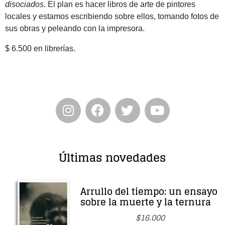
disociados
. El plan es hacer libros de arte de pintores
locales y estamos escribiendo sobre ellos, tomando fotos de
sus obras y peleando con la impresora.
$ 6.500 en librerías.
Últimas novedades
Arrullo del tiempo: un ensayo
sobre la muerte y la ternura
$
16.000