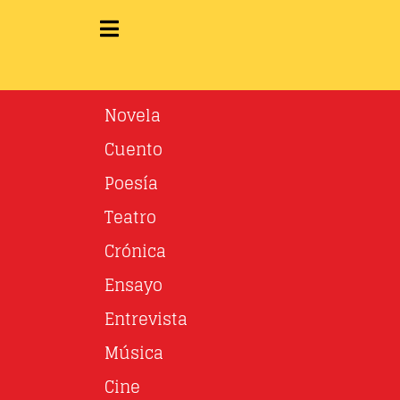
Novela
Cuento
Poesía
Teatro
Crónica
Ensayo
Entrevista
Música
Cine