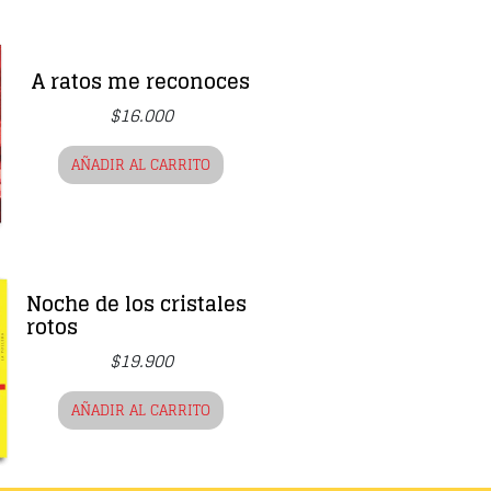
A ratos me reconoces
$
16.000
AÑADIR AL CARRITO
Noche de los cristales
rotos
$
19.900
AÑADIR AL CARRITO