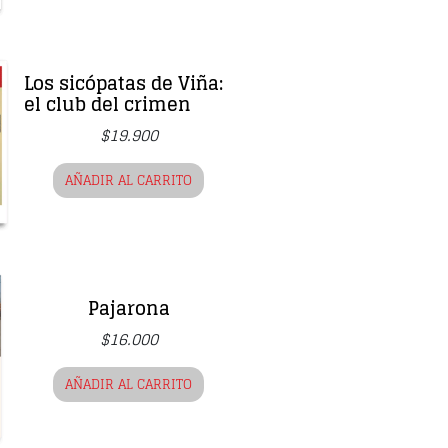
Los sicópatas de Viña:
el club del crimen
$
19.900
AÑADIR AL CARRITO
Pajarona
$
16.000
AÑADIR AL CARRITO