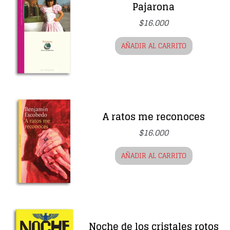
Pajarona
$
16.000
AÑADIR AL CARRITO
A ratos me reconoces
$
16.000
AÑADIR AL CARRITO
Noche de los cristales rotos