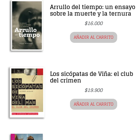
Arrullo del tiempo: un ensayo
sobre la muerte y la ternura
$
16.000
AÑADIR AL CARRITO
Los sicópatas de Viña: el club
del crimen
$
19.900
AÑADIR AL CARRITO