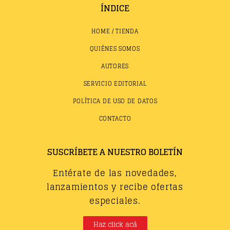
ÍNDICE
HOME / TIENDA
QUIÉNES SOMOS
AUTORES
SERVICIO EDITORIAL
POLÍTICA DE USO DE DATOS
CONTACTO
SUSCRÍBETE A NUESTRO BOLETÍN
Entérate de las novedades,
lanzamientos y recibe ofertas
especiales.
Haz click acá