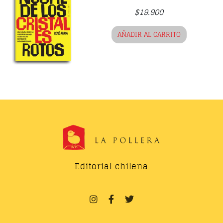
$
19.900
AÑADIR AL CARRITO
Editorial chilena