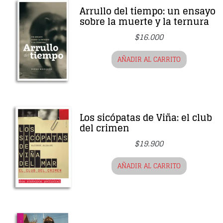
Arrullo del tiempo: un ensayo
sobre la muerte y la ternura
$
16.000
AÑADIR AL CARRITO
Los sicópatas de Viña: el club
del crimen
$
19.900
AÑADIR AL CARRITO