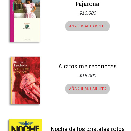
Pajarona
$
16.000
AÑADIR AL CARRITO
A ratos me reconoces
$
16.000
AÑADIR AL CARRITO
Noche de los cristales rotos