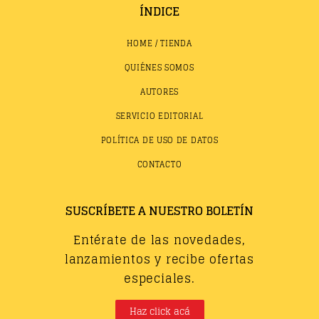
ÍNDICE
HOME / TIENDA
QUIÉNES SOMOS
AUTORES
SERVICIO EDITORIAL
POLÍTICA DE USO DE DATOS
CONTACTO
SUSCRÍBETE A NUESTRO BOLETÍN
Entérate de las novedades,
lanzamientos y recibe ofertas
especiales.
Haz click acá