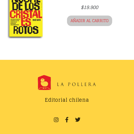
$
19.900
AÑADIR AL CARRITO
Editorial chilena