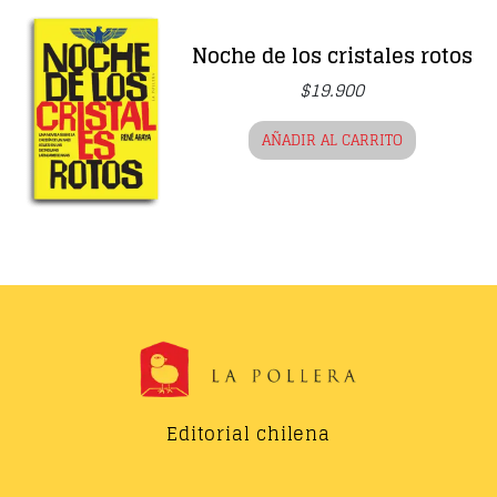
Noche de los cristales rotos
$
19.900
AÑADIR AL CARRITO
Editorial chilena