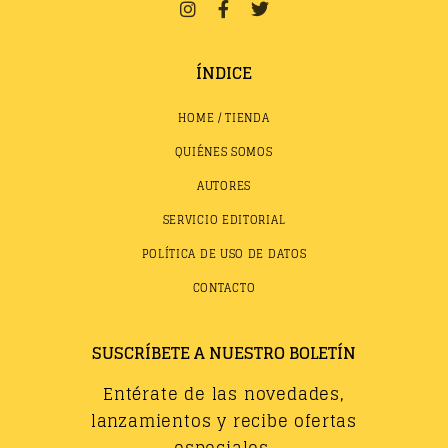
ÍNDICE
HOME / TIENDA
QUIÉNES SOMOS
AUTORES
SERVICIO EDITORIAL
POLÍTICA DE USO DE DATOS
CONTACTO
SUSCRÍBETE A NUESTRO BOLETÍN
Entérate de las novedades,
lanzamientos y recibe ofertas