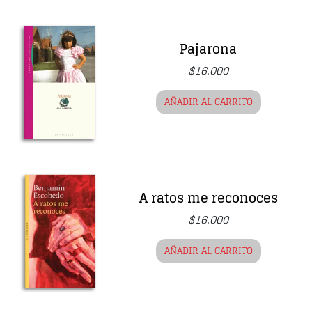
Pajarona
$
16.000
AÑADIR AL CARRITO
A ratos me reconoces
$
16.000
AÑADIR AL CARRITO