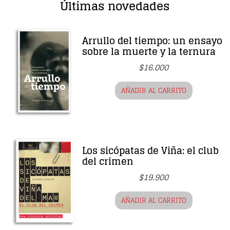
Últimas novedades
Arrullo del tiempo: un ensayo
sobre la muerte y la ternura
$
16.000
AÑADIR AL CARRITO
Los sicópatas de Viña: el club
del crimen
$
19.900
AÑADIR AL CARRITO