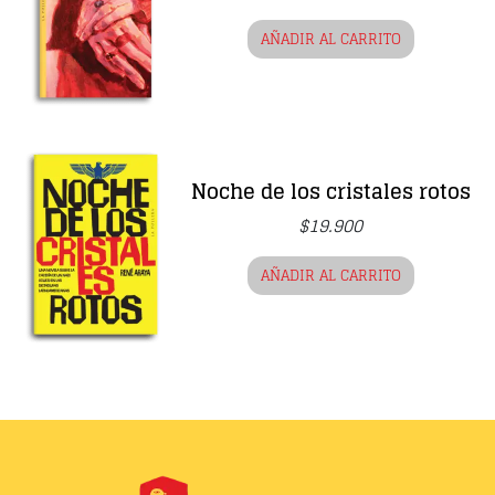
AÑADIR AL CARRITO
Noche de los cristales rotos
$
19.900
AÑADIR AL CARRITO