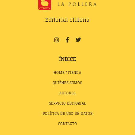
Editorial chilena
ÍNDICE
HOME / TIENDA
QUIÉNES SOMOS
AUTORES
SERVICIO EDITORIAL
POLÍTICA DE USO DE DATOS
CONTACTO