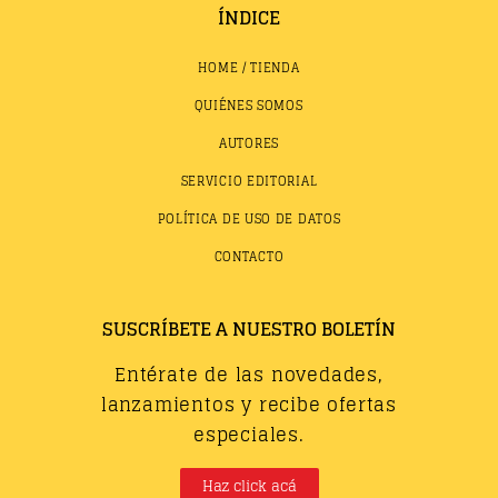
ÍNDICE
HOME / TIENDA
QUIÉNES SOMOS
AUTORES
SERVICIO EDITORIAL
POLÍTICA DE USO DE DATOS
CONTACTO
SUSCRÍBETE A NUESTRO BOLETÍN
Entérate de las novedades,
lanzamientos y recibe ofertas
especiales.
Haz click acá