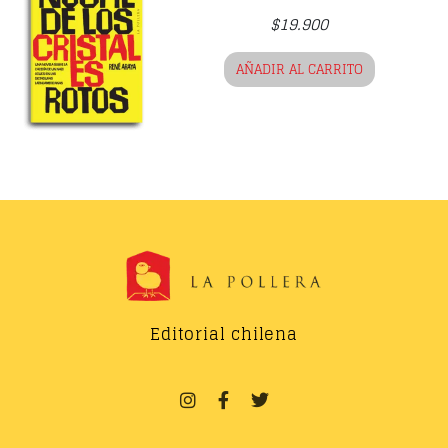
$
19.900
AÑADIR AL CARRITO
Editorial chilena