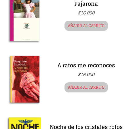
Pajarona
$
16.000
AÑADIR AL CARRITO
A ratos me reconoces
$
16.000
AÑADIR AL CARRITO
Noche de los cristales rotos