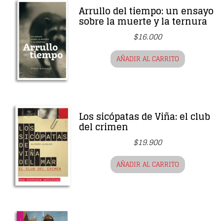
Arrullo del tiempo: un ensayo
sobre la muerte y la ternura
$
16.000
AÑADIR AL CARRITO
Los sicópatas de Viña: el club
del crimen
$
19.900
AÑADIR AL CARRITO