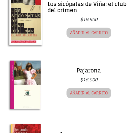
Los sicópatas de Viña: el club
del crimen
$
19.900
AÑADIR AL CARRITO
Pajarona
$
16.000
AÑADIR AL CARRITO