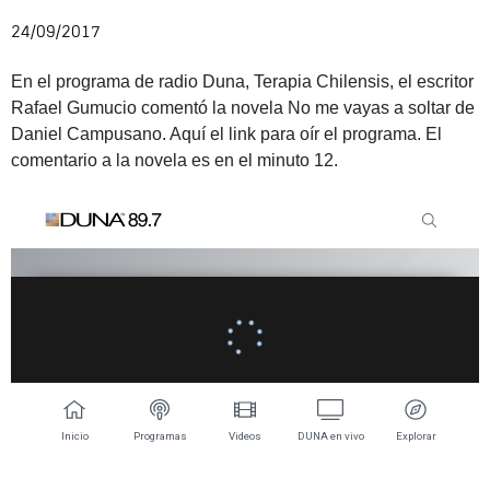
24/09/2017
En el programa de radio Duna, Terapia Chilensis, el escritor
Rafael Gumucio comentó la novela No me vayas a soltar de
Daniel Campusano. Aquí el link para oír el programa. El
comentario a la novela es en el minuto 12.