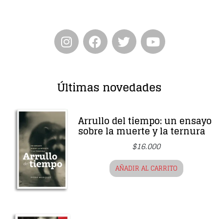
Últimas novedades
Arrullo del tiempo: un ensayo
sobre la muerte y la ternura
$
16.000
AÑADIR AL CARRITO