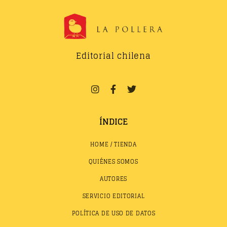
Editorial chilena
ÍNDICE
HOME / TIENDA
QUIÉNES SOMOS
AUTORES
SERVICIO EDITORIAL
POLÍTICA DE USO DE DATOS