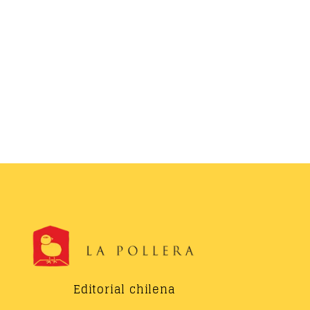
Editorial chilena