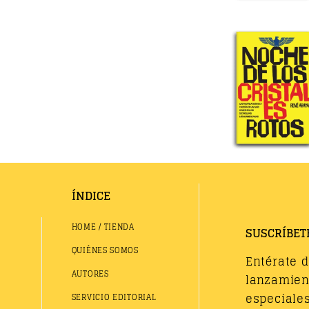
ÍNDICE
HOME / TIENDA
SUSCRÍBET
QUIÉNES SOMOS
Entérate 
AUTORES
lanzamient
especiales
SERVICIO EDITORIAL