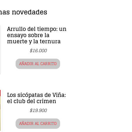
mas novedades
Arrullo del tiempo: un
ensayo sobre la
muerte y la ternura
$
16.000
AÑADIR AL CARRITO
Los sicópatas de Viña:
el club del crimen
$
19.900
AÑADIR AL CARRITO