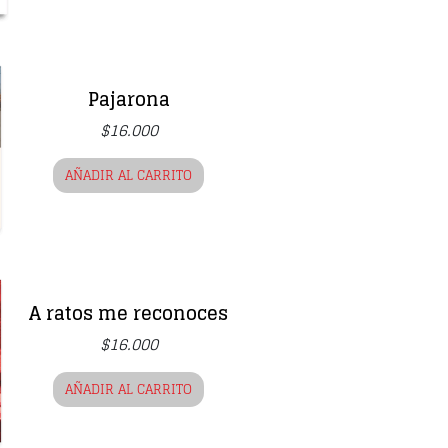
Pajarona
$
16.000
AÑADIR AL CARRITO
A ratos me reconoces
$
16.000
AÑADIR AL CARRITO