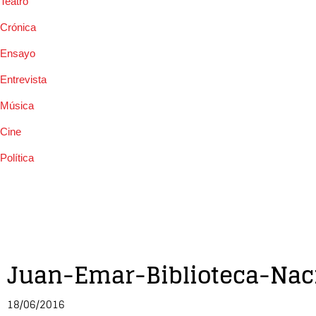
Teatro
Crónica
Ensayo
Entrevista
Música
Cine
Política
Juan-Emar-Biblioteca-Nac
18/06/2016