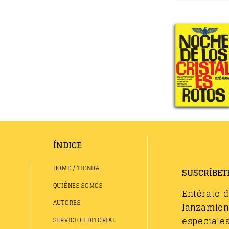
ÍNDICE
HOME / TIENDA
SUSCRÍBET
QUIÉNES SOMOS
Entérate 
AUTORES
lanzamient
especiales
SERVICIO EDITORIAL