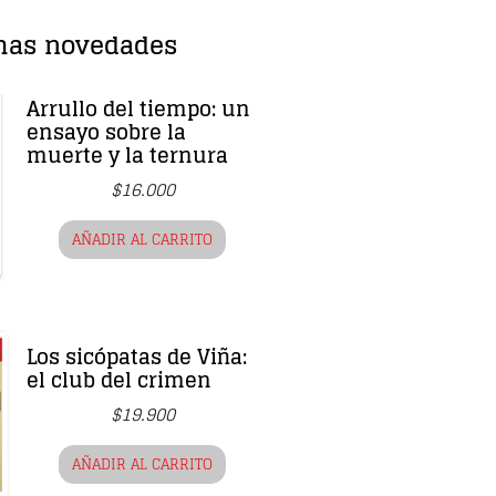
mas novedades
Arrullo del tiempo: un
ensayo sobre la
muerte y la ternura
$
16.000
AÑADIR AL CARRITO
Los sicópatas de Viña:
el club del crimen
$
19.900
AÑADIR AL CARRITO