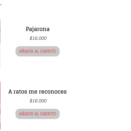
Pajarona
$
16.000
AÑADIR AL CARRITO
A ratos me reconoces
$
16.000
AÑADIR AL CARRITO