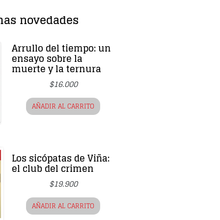
mas novedades
Arrullo del tiempo: un
ensayo sobre la
muerte y la ternura
$
16.000
AÑADIR AL CARRITO
Los sicópatas de Viña:
el club del crimen
$
19.900
AÑADIR AL CARRITO