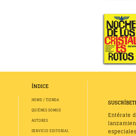
ÍNDICE
HOME / TIENDA
SUSCRÍBET
QUIÉNES SOMOS
Entérate 
AUTORES
lanzamient
especiales
SERVICIO EDITORIAL