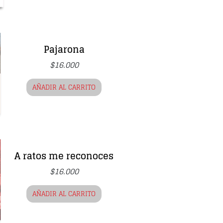
Pajarona
$
16.000
AÑADIR AL CARRITO
A ratos me reconoces
$
16.000
AÑADIR AL CARRITO