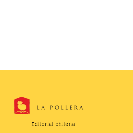
Editorial chilena