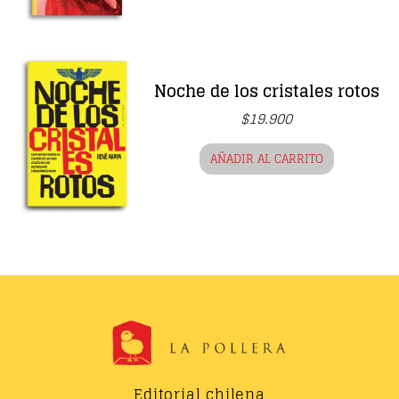
Noche de los cristales rotos
$
19.900
AÑADIR AL CARRITO
Editorial chilena