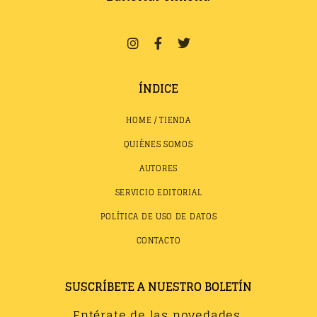
ÍNDICE
HOME / TIENDA
QUIÉNES SOMOS
AUTORES
SERVICIO EDITORIAL
POLÍTICA DE USO DE DATOS
CONTACTO
SUSCRÍBETE A NUESTRO BOLETÍN
Entérate de las novedades,