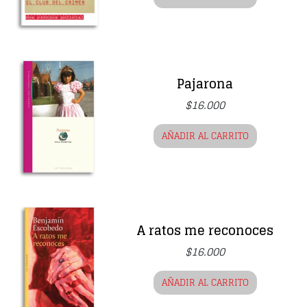
Pajarona
$
16.000
AÑADIR AL CARRITO
A ratos me reconoces
$
16.000
AÑADIR AL CARRITO