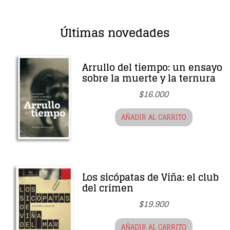
Últimas novedades
Arrullo del tiempo: un ensayo
sobre la muerte y la ternura
$
16.000
AÑADIR AL CARRITO
Los sicópatas de Viña: el club
del crimen
$
19.900
AÑADIR AL CARRITO