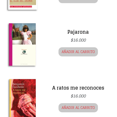
Pajarona
$
16.000
AÑADIR AL CARRITO
A ratos me reconoces
$
16.000
AÑADIR AL CARRITO