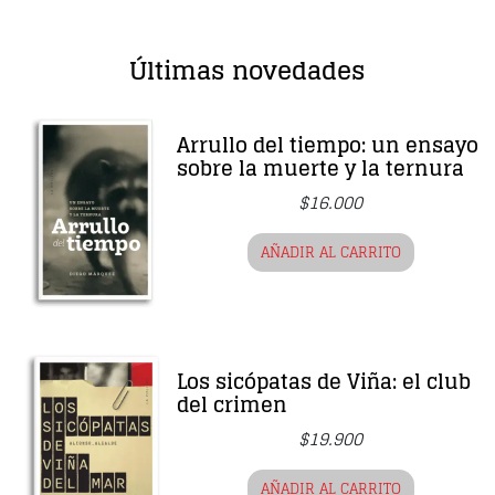
Últimas novedades
Arrullo del tiempo: un ensayo
sobre la muerte y la ternura
$
16.000
AÑADIR AL CARRITO
Los sicópatas de Viña: el club
del crimen
$
19.900
AÑADIR AL CARRITO