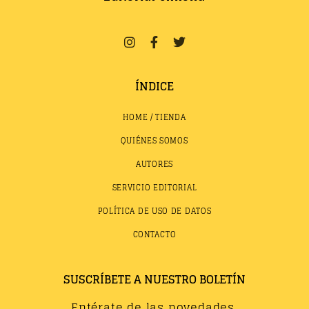
ÍNDICE
HOME / TIENDA
QUIÉNES SOMOS
AUTORES
SERVICIO EDITORIAL
POLÍTICA DE USO DE DATOS
CONTACTO
SUSCRÍBETE A NUESTRO BOLETÍN
Entérate de las novedades,