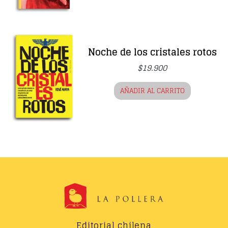
Noche de los cristales rotos
$
19.900
AÑADIR AL CARRITO
Editorial chilena