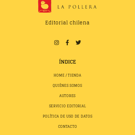
Editorial chilena
ÍNDICE
HOME / TIENDA
QUIÉNES SOMOS
AUTORES
SERVICIO EDITORIAL
POLÍTICA DE USO DE DATOS
CONTACTO