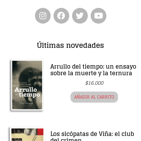
Últimas novedades
Arrullo del tiempo: un ensayo
sobre la muerte y la ternura
$
16.000
AÑADIR AL CARRITO
Los sicópatas de Viña: el club
del crimen