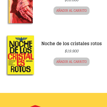
AÑADIR AL CARRITO
Noche de los cristales rotos
$
19.900
AÑADIR AL CARRITO