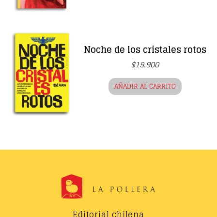
Noche de los cristales rotos
$
19.900
AÑADIR AL CARRITO
Editorial chilena