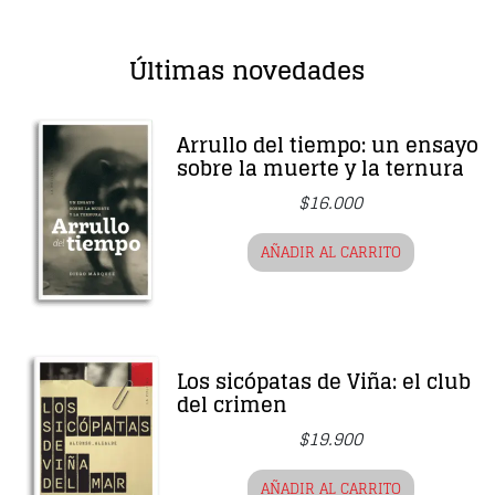
Últimas novedades
Arrullo del tiempo: un ensayo
sobre la muerte y la ternura
$
16.000
AÑADIR AL CARRITO
Los sicópatas de Viña: el club
del crimen
$
19.900
AÑADIR AL CARRITO