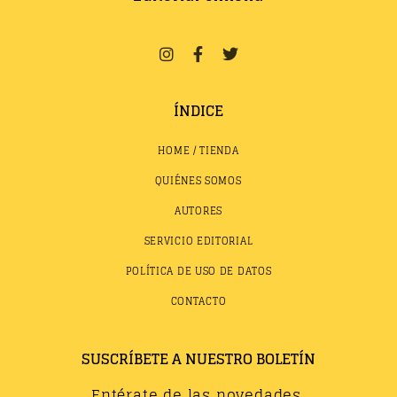
ÍNDICE
HOME / TIENDA
QUIÉNES SOMOS
AUTORES
SERVICIO EDITORIAL
POLÍTICA DE USO DE DATOS
CONTACTO
SUSCRÍBETE A NUESTRO BOLETÍN
Entérate de las novedades,