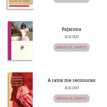
Pajarona
$
16.000
AÑADIR AL CARRITO
A ratos me reconoces
$
16.000
AÑADIR AL CARRITO