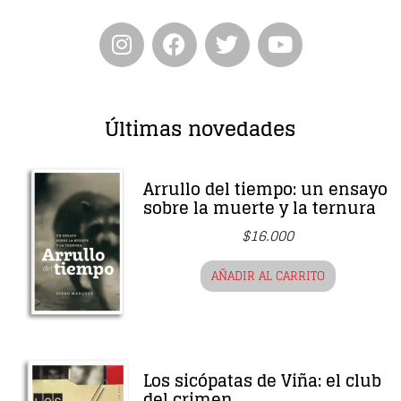
Últimas novedades
Arrullo del tiempo: un ensayo
sobre la muerte y la ternura
$
16.000
AÑADIR AL CARRITO
Los sicópatas de Viña: el club
del crimen