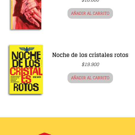
AÑADIR AL CARRITO
Noche de los cristales rotos
$
19.900
AÑADIR AL CARRITO