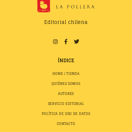
Editorial chilena
ÍNDICE
HOME / TIENDA
QUIÉNES SOMOS
AUTORES
SERVICIO EDITORIAL
POLÍTICA DE USO DE DATOS
CONTACTO