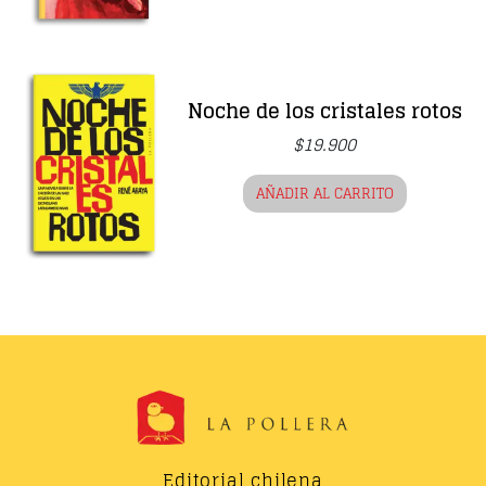
Noche de los cristales rotos
$
19.900
AÑADIR AL CARRITO
Editorial chilena