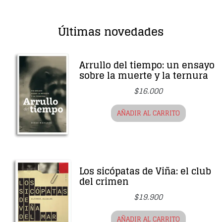
Últimas novedades
Arrullo del tiempo: un ensayo
sobre la muerte y la ternura
$
16.000
AÑADIR AL CARRITO
Los sicópatas de Viña: el club
del crimen
$
19.900
AÑADIR AL CARRITO