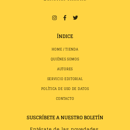
ÍNDICE
HOME / TIENDA
QUIÉNES SOMOS
AUTORES
SERVICIO EDITORIAL
POLÍTICA DE USO DE DATOS
CONTACTO
SUSCRÍBETE A NUESTRO BOLETÍN
Entérate de las novedades,