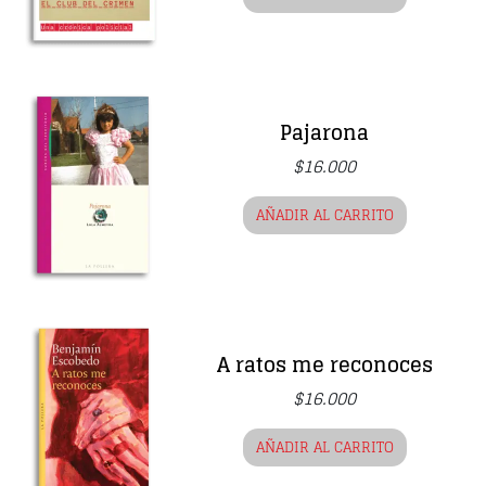
Pajarona
$
16.000
AÑADIR AL CARRITO
A ratos me reconoces
$
16.000
AÑADIR AL CARRITO