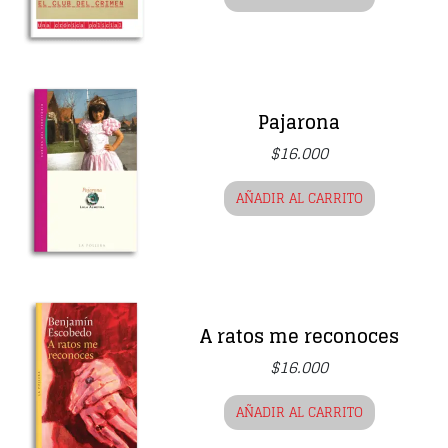
Pajarona
$
16.000
AÑADIR AL CARRITO
A ratos me reconoces
$
16.000
AÑADIR AL CARRITO