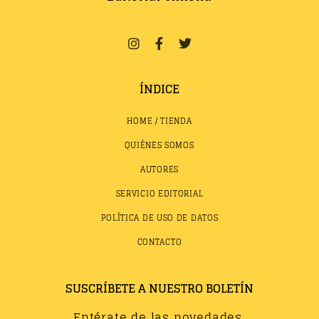
ÍNDICE
HOME / TIENDA
QUIÉNES SOMOS
AUTORES
SERVICIO EDITORIAL
POLÍTICA DE USO DE DATOS
CONTACTO
SUSCRÍBETE A NUESTRO BOLETÍN
Entérate de las novedades,