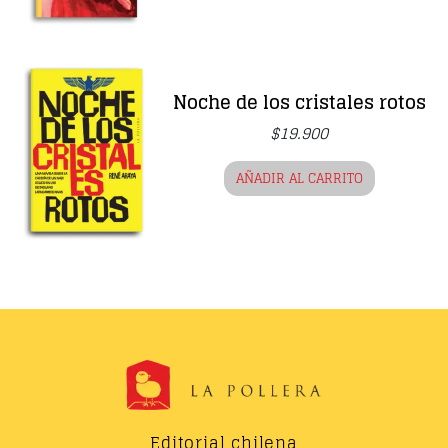
Noche de los cristales rotos
$
19.900
AÑADIR AL CARRITO
Editorial chilena