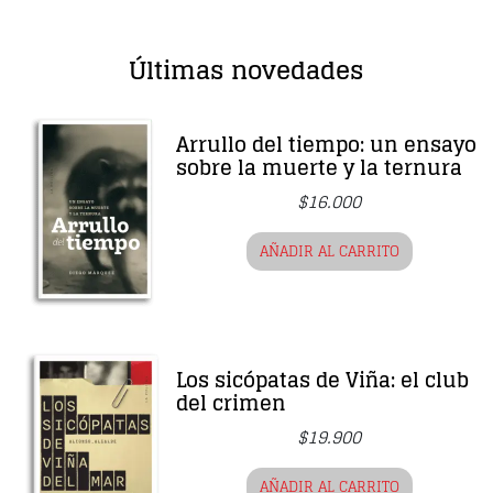
Últimas novedades
Arrullo del tiempo: un ensayo
sobre la muerte y la ternura
$
16.000
AÑADIR AL CARRITO
Los sicópatas de Viña: el club
del crimen
$
19.900
AÑADIR AL CARRITO