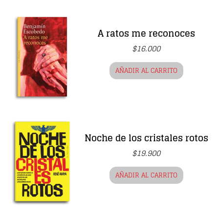
A ratos me reconoces
$
16.000
AÑADIR AL CARRITO
Noche de los cristales rotos
$
19.900
AÑADIR AL CARRITO