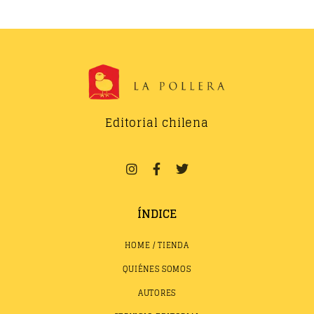
Editorial chilena
ÍNDICE
HOME / TIENDA
QUIÉNES SOMOS
AUTORES