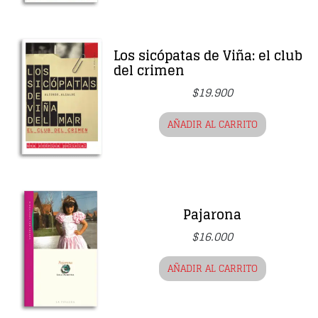
Los sicópatas de Viña: el club
del crimen
$
19.900
AÑADIR AL CARRITO
Pajarona
$
16.000
AÑADIR AL CARRITO