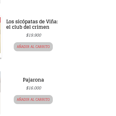
Los sicópatas de Viña:
el club del crimen
$
19.900
AÑADIR AL CARRITO
Pajarona
$
16.000
AÑADIR AL CARRITO