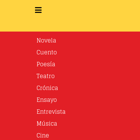
Novela
Cuento
Poesía
Teatro
Crónica
Ensayo
Entrevista
Música
Cine