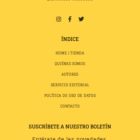
ÍNDICE
HOME / TIENDA
QUIÉNES SOMOS
AUTORES
SERVICIO EDITORIAL
POLÍTICA DE USO DE DATOS
CONTACTO
SUSCRÍBETE A NUESTRO BOLETÍN
Entérate de las novedades,