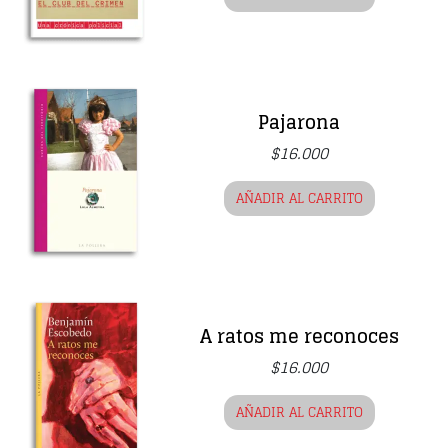
Pajarona
$
16.000
AÑADIR AL CARRITO
A ratos me reconoces
$
16.000
AÑADIR AL CARRITO