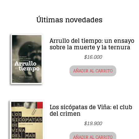
Últimas novedades
Arrullo del tiempo: un ensayo
sobre la muerte y la ternura
$
16.000
AÑADIR AL CARRITO
Los sicópatas de Viña: el club
del crimen
$
19.900
AÑADIR AL CARRITO