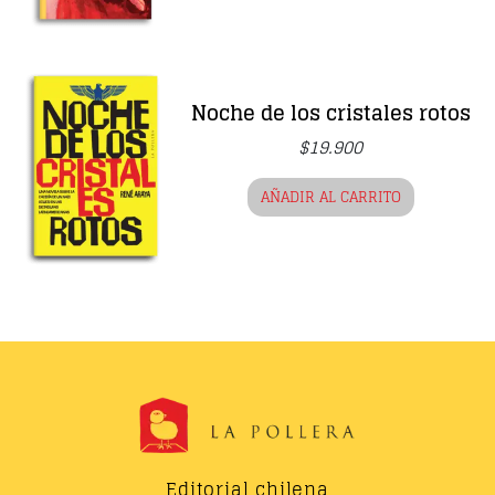
Noche de los cristales rotos
$
19.900
AÑADIR AL CARRITO
Editorial chilena