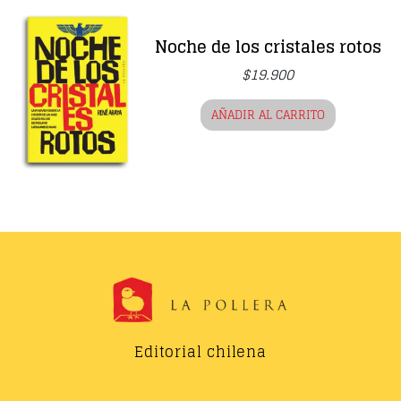
Noche de los cristales rotos
$
19.900
AÑADIR AL CARRITO
Editorial chilena