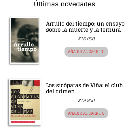
Últimas novedades
Arrullo del tiempo: un ensayo
sobre la muerte y la ternura
$
16.000
AÑADIR AL CARRITO
Los sicópatas de Viña: el club
del crimen
$
19.900
AÑADIR AL CARRITO