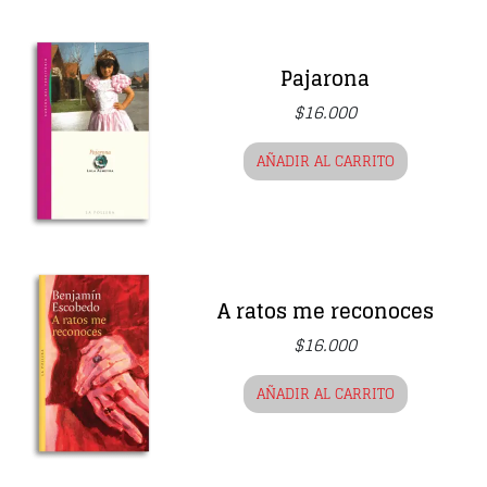
Pajarona
$
16.000
AÑADIR AL CARRITO
A ratos me reconoces
$
16.000
AÑADIR AL CARRITO