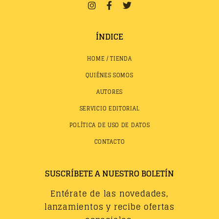
ÍNDICE
HOME / TIENDA
QUIÉNES SOMOS
AUTORES
SERVICIO EDITORIAL
POLÍTICA DE USO DE DATOS
CONTACTO
SUSCRÍBETE A NUESTRO BOLETÍN
Entérate de las novedades,
lanzamientos y recibe ofertas