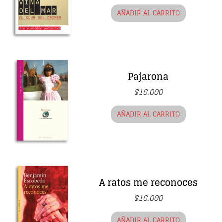
AÑADIR AL CARRITO
Pajarona
$
16.000
AÑADIR AL CARRITO
A ratos me reconoces
$
16.000
AÑADIR AL CARRITO