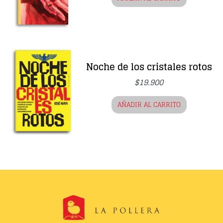
Noche de los cristales rotos
$
19.900
AÑADIR AL CARRITO