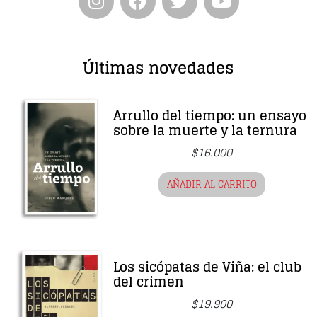
Últimas novedades
Arrullo del tiempo: un ensayo
sobre la muerte y la ternura
$
16.000
AÑADIR AL CARRITO
Los sicópatas de Viña: el club
del crimen
$
19.900