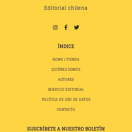
Editorial chilena
ÍNDICE
HOME / TIENDA
QUIÉNES SOMOS
AUTORES
SERVICIO EDITORIAL
POLÍTICA DE USO DE DATOS
CONTACTO
SUSCRÍBETE A NUESTRO BOLETÍN