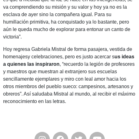
va comprendiendo su misión y su valor y hoy ya no es la
esclava de ayer sino la compañera igual. Para su
humillación primitiva, ha conquistado ya lo bastante, pero
aún le queda mucho de explorar para entonar un canto de
victoria”.
Hoy regresa Gabriela Mistral de forma pasajera, vestida de
homenajesy celebraciones, pero es justo acercar s
us ideas
a quienes las inspiraron
, “recuerdo la legión de profesores
y maestros que muestran al extranjero sus escuelas
sencillamente ejemplares y miro con leal amor hacia los
otros miembros del pueblo sueco: campesinos, artesanos y
obreros”. Así saludaba Mistral al mundo, al recibir el máximo
reconocimiento en las letras.