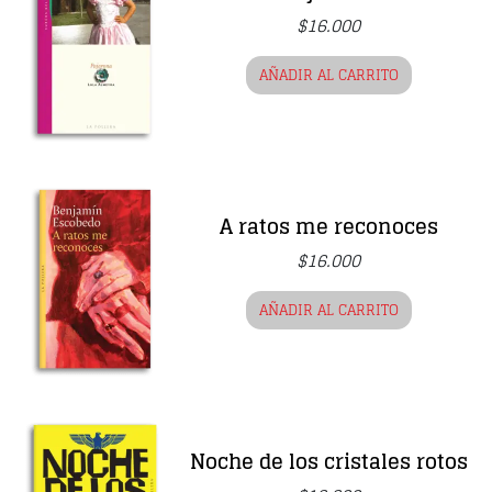
$
16.000
AÑADIR AL CARRITO
A ratos me reconoces
$
16.000
AÑADIR AL CARRITO
Noche de los cristales rotos