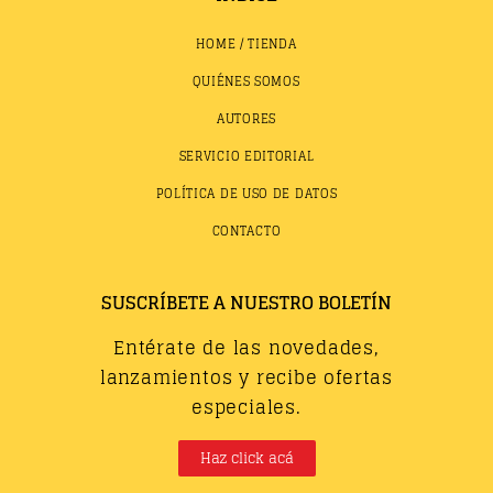
HOME / TIENDA
QUIÉNES SOMOS
AUTORES
SERVICIO EDITORIAL
POLÍTICA DE USO DE DATOS
CONTACTO
SUSCRÍBETE A NUESTRO BOLETÍN
Entérate de las novedades,
lanzamientos y recibe ofertas
especiales.
Haz click acá