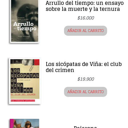
Arrullo del tiempo: un ensayo
sobre la muerte y la ternura
$
16.000
AÑADIR AL CARRITO
Los sicópatas de Viña: el club
del crimen
$
19.900
AÑADIR AL CARRITO