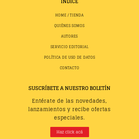
ÍNDICE
HOME / TIENDA
QUIÉNES SOMOS
AUTORES
SERVICIO EDITORIAL
POLÍTICA DE USO DE DATOS
CONTACTO
SUSCRÍBETE A NUESTRO BOLETÍN
Entérate de las novedades,
lanzamientos y recibe ofertas
especiales.
Haz click acá