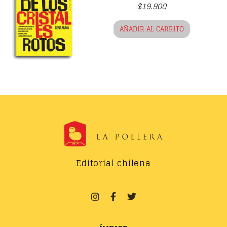
$
19.900
AÑADIR AL CARRITO
Editorial chilena