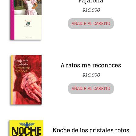
Pajarona
$
16.000
AÑADIR AL CARRITO
A ratos me reconoces
$
16.000
AÑADIR AL CARRITO
Noche de los cristales rotos