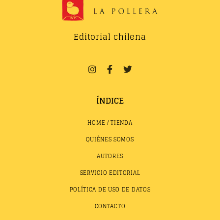
Editorial chilena
ÍNDICE
HOME / TIENDA
QUIÉNES SOMOS
AUTORES
SERVICIO EDITORIAL
POLÍTICA DE USO DE DATOS
CONTACTO