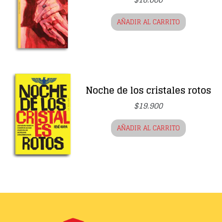
AÑADIR AL CARRITO
Noche de los cristales rotos
$
19.900
AÑADIR AL CARRITO