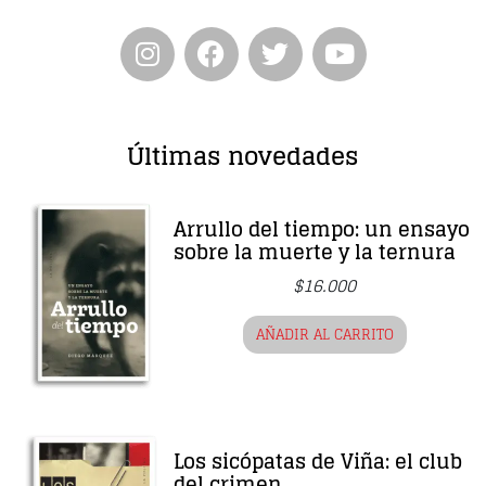
Últimas novedades
Arrullo del tiempo: un ensayo
sobre la muerte y la ternura
$
16.000
AÑADIR AL CARRITO
Los sicópatas de Viña: el club
del crimen