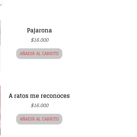
Pajarona
$
16.000
AÑADIR AL CARRITO
A ratos me reconoces
$
16.000
AÑADIR AL CARRITO