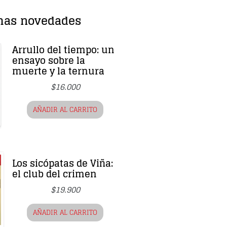
mas novedades
Arrullo del tiempo: un
ensayo sobre la
muerte y la ternura
$
16.000
AÑADIR AL CARRITO
Los sicópatas de Viña:
el club del crimen
$
19.900
AÑADIR AL CARRITO