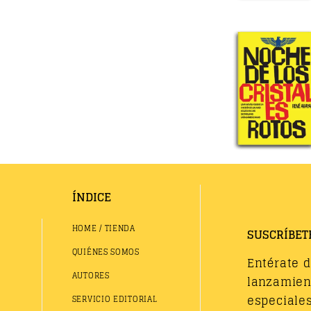
ÍNDICE
HOME / TIENDA
SUSCRÍBET
QUIÉNES SOMOS
Entérate 
AUTORES
lanzamient
especiales
SERVICIO EDITORIAL