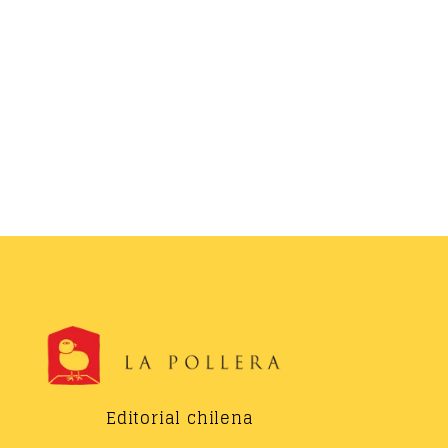
Editorial chilena