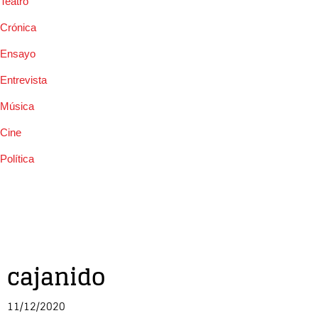
Teatro
Crónica
Ensayo
Entrevista
Música
Cine
Política
cajanido
11/12/2020