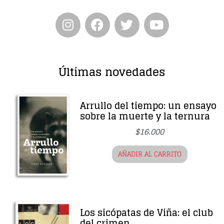
Últimas novedades
Arrullo del tiempo: un ensayo
sobre la muerte y la ternura
$
16.000
AÑADIR AL CARRITO
Los sicópatas de Viña: el club
del crimen