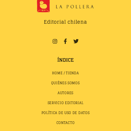
Editorial chilena
ÍNDICE
HOME / TIENDA
QUIÉNES SOMOS
AUTORES
SERVICIO EDITORIAL
POLÍTICA DE USO DE DATOS
CONTACTO