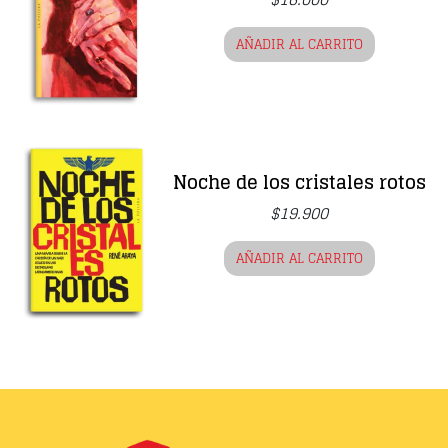
AÑADIR AL CARRITO
Noche de los cristales rotos
$
19.900
AÑADIR AL CARRITO