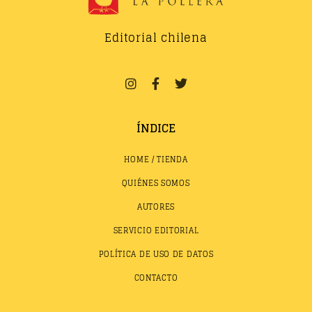
Editorial chilena
ÍNDICE
HOME / TIENDA
QUIÉNES SOMOS
AUTORES
SERVICIO EDITORIAL
POLÍTICA DE USO DE DATOS
CONTACTO