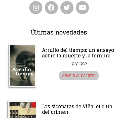
Últimas novedades
Arrullo del tiempo: un ensayo
sobre la muerte y la ternura
$
16.000
AÑADIR AL CARRITO
Los sicópatas de Viña: el club
del crimen