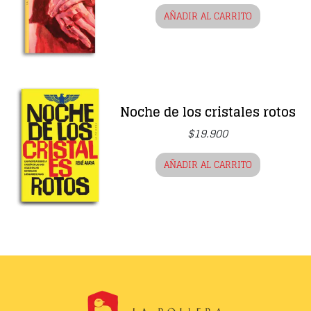
AÑADIR AL CARRITO
Noche de los cristales rotos
$
19.900
AÑADIR AL CARRITO