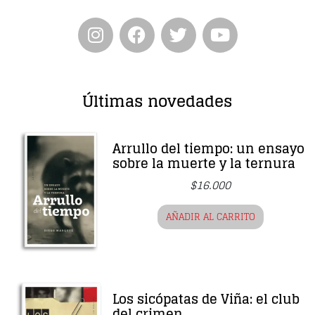
Últimas novedades
Arrullo del tiempo: un ensayo
sobre la muerte y la ternura
$
16.000
AÑADIR AL CARRITO
Los sicópatas de Viña: el club
del crimen