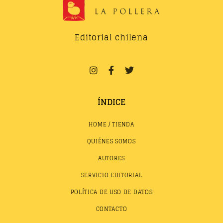
Editorial chilena
ÍNDICE
HOME / TIENDA
QUIÉNES SOMOS
AUTORES
SERVICIO EDITORIAL
POLÍTICA DE USO DE DATOS
CONTACTO