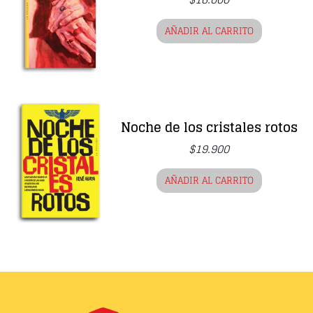
AÑADIR AL CARRITO
Noche de los cristales rotos
$
19.900
AÑADIR AL CARRITO