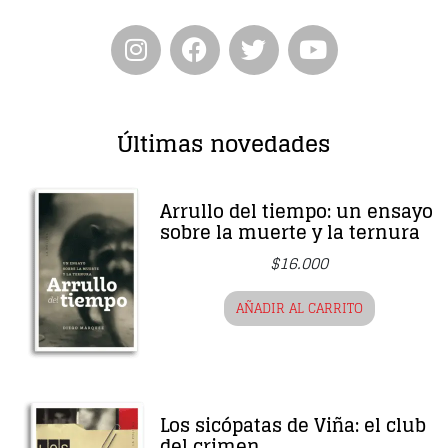
Últimas novedades
Arrullo del tiempo: un ensayo
sobre la muerte y la ternura
$
16.000
AÑADIR AL CARRITO
Los sicópatas de Viña: el club
del crimen