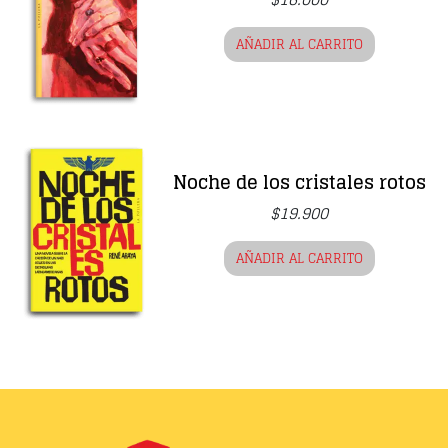
AÑADIR AL CARRITO
Noche de los cristales rotos
$
19.900
AÑADIR AL CARRITO