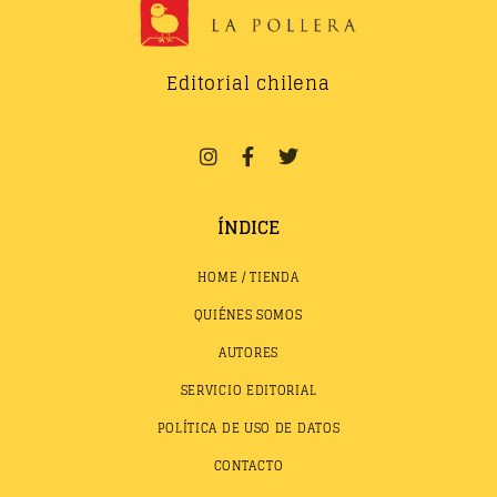
Editorial chilena
ÍNDICE
HOME / TIENDA
QUIÉNES SOMOS
AUTORES
SERVICIO EDITORIAL
POLÍTICA DE USO DE DATOS
CONTACTO