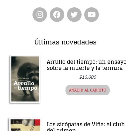
Últimas novedades
Arrullo del tiempo: un ensayo
sobre la muerte y la ternura
$
16.000
AÑADIR AL CARRITO
Los sicópatas de Viña: el club
del crimen