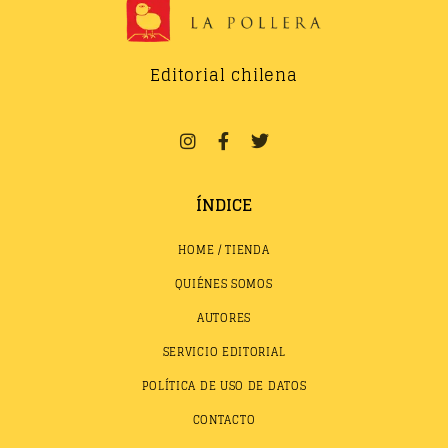
Editorial chilena
ÍNDICE
HOME / TIENDA
QUIÉNES SOMOS
AUTORES
SERVICIO EDITORIAL
POLÍTICA DE USO DE DATOS
CONTACTO