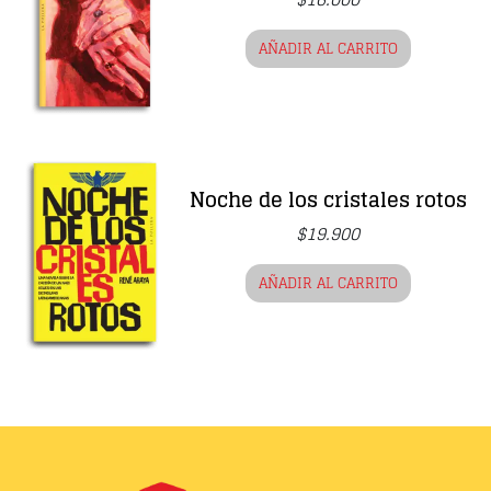
AÑADIR AL CARRITO
Noche de los cristales rotos
$
19.900
AÑADIR AL CARRITO