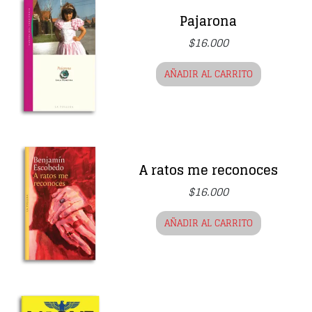
Pajarona
$
16.000
AÑADIR AL CARRITO
A ratos me reconoces
$
16.000
AÑADIR AL CARRITO