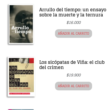
Arrullo del tiempo: un ensayo
sobre la muerte y la ternura
$
16.000
AÑADIR AL CARRITO
Los sicópatas de Viña: el club
del crimen
$
19.900
AÑADIR AL CARRITO