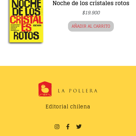
Noche de los cristales rotos
$
19.900
AÑADIR AL CARRITO
Editorial chilena