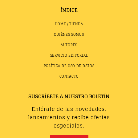
ÍNDICE
HOME / TIENDA
QUIÉNES SOMOS
AUTORES
SERVICIO EDITORIAL
POLÍTICA DE USO DE DATOS
CONTACTO
SUSCRÍBETE A NUESTRO BOLETÍN
Entérate de las novedades,
lanzamientos y recibe ofertas
especiales.