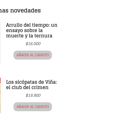
mas novedades
Arrullo del tiempo: un
ensayo sobre la
muerte y la ternura
$
16.000
AÑADIR AL CARRITO
Los sicópatas de Viña:
el club del crimen
$
19.900
AÑADIR AL CARRITO