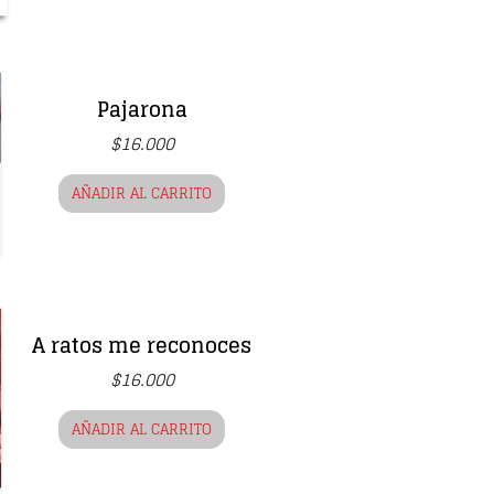
Pajarona
$
16.000
AÑADIR AL CARRITO
A ratos me reconoces
$
16.000
AÑADIR AL CARRITO