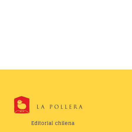
Editorial chilena