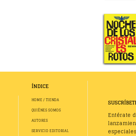
ÍNDICE
HOME / TIENDA
SUSCRÍBET
QUIÉNES SOMOS
Entérate 
AUTORES
lanzamient
especiales
SERVICIO EDITORIAL