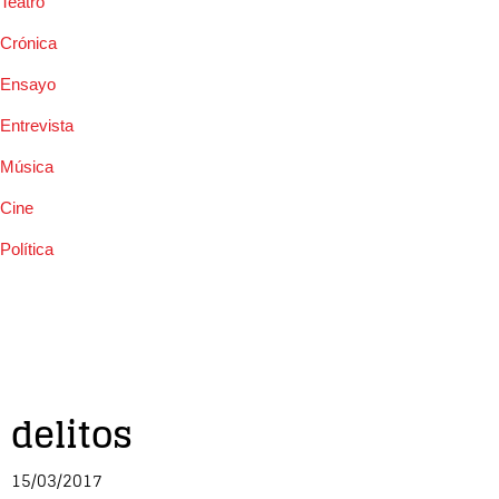
Teatro
Crónica
Ensayo
Entrevista
Música
Cine
Política
delitos
15/03/2017