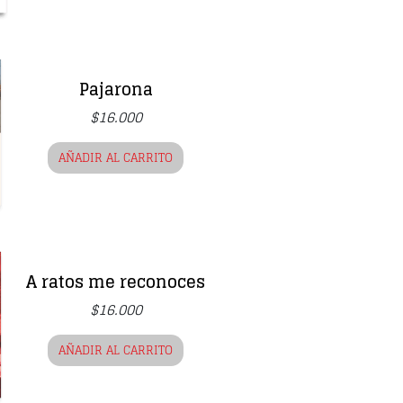
Pajarona
$
16.000
AÑADIR AL CARRITO
A ratos me reconoces
$
16.000
AÑADIR AL CARRITO