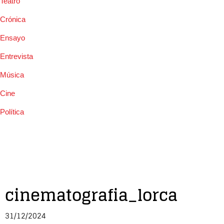
Teatro
Crónica
Ensayo
Entrevista
Música
Cine
Política
cinematografia_lorca
31/12/2024