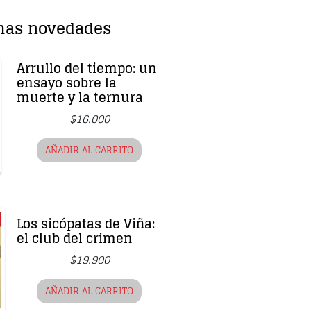
mas novedades
Arrullo del tiempo: un
ensayo sobre la
muerte y la ternura
$
16.000
AÑADIR AL CARRITO
Los sicópatas de Viña:
el club del crimen
$
19.900
AÑADIR AL CARRITO