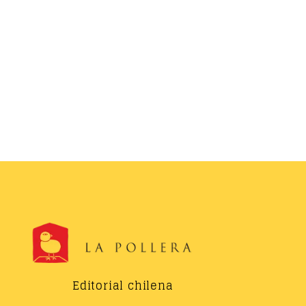
Editorial chilena