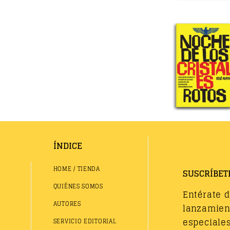
ÍNDICE
HOME / TIENDA
SUSCRÍBET
QUIÉNES SOMOS
Entérate 
AUTORES
lanzamient
especiales
SERVICIO EDITORIAL