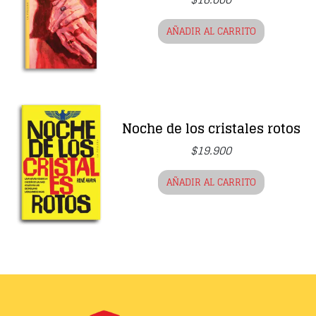
AÑADIR AL CARRITO
Noche de los cristales rotos
$
19.900
AÑADIR AL CARRITO