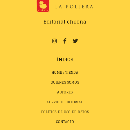
Editorial chilena
ÍNDICE
HOME / TIENDA
QUIÉNES SOMOS
AUTORES
SERVICIO EDITORIAL
POLÍTICA DE USO DE DATOS
CONTACTO