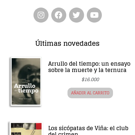
Últimas novedades
Arrullo del tiempo: un ensayo
sobre la muerte y la ternura
$
16.000
AÑADIR AL CARRITO
Los sicópatas de Viña: el club
del crimen