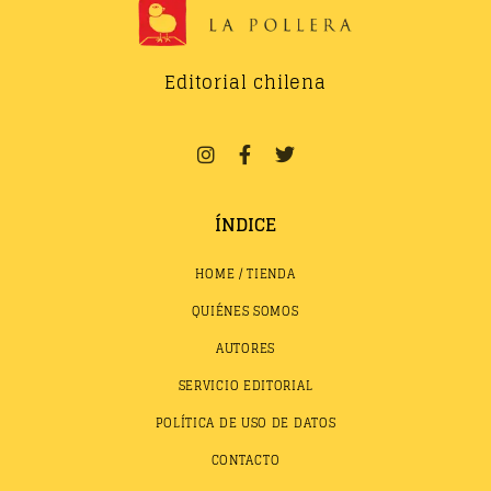
Editorial chilena
ÍNDICE
HOME / TIENDA
QUIÉNES SOMOS
AUTORES
SERVICIO EDITORIAL
POLÍTICA DE USO DE DATOS
CONTACTO