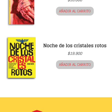
AÑADIR AL CARRITO
Noche de los cristales rotos
$
19.900
AÑADIR AL CARRITO